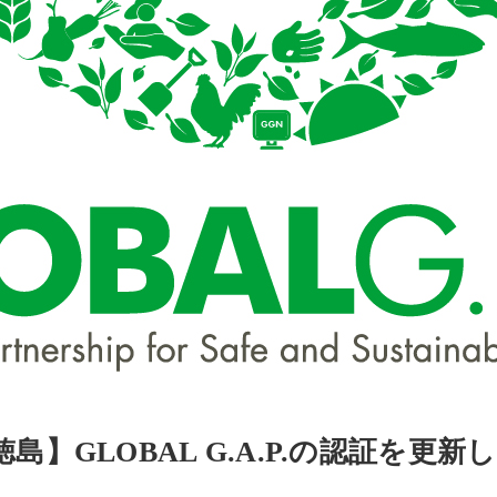
】GLOBAL G.A.P.の認証を更新