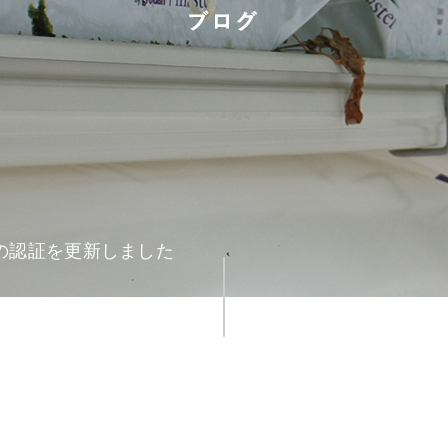
P.の認証を更新しました