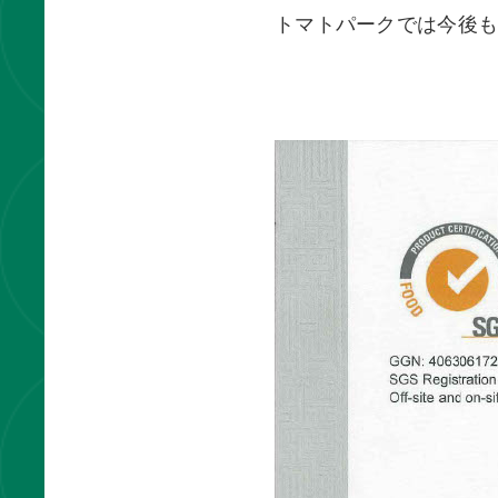
トマトパークでは今後