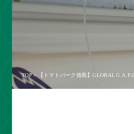
TOP
>
【トマトパーク徳島】GLOBAL G.A.