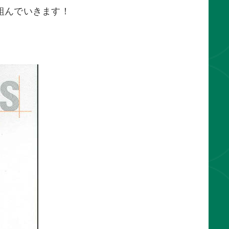
組んでいきます！