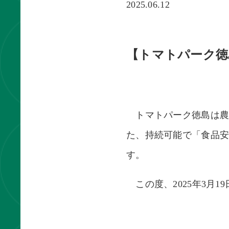
2025.06.12
【トマトパーク徳島
トマトパーク徳島は農場運
た、持続可能で「食品
す。
この度、2025年3月19